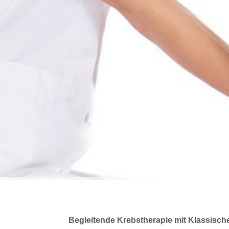
Begleitende Krebstherapie mit Klassisch