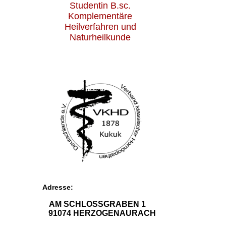
Studentin B.sc.
Komplementäre
Heilverfahren und
Naturheilkunde
Adresse:
AM SCHLOSSGRABEN 1
91074 HERZOGENAURACH