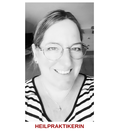
HEILPRAKTIKERIN